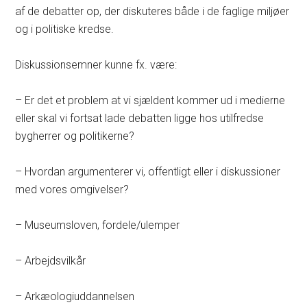
af de debatter op, der diskuteres både i de faglige miljøer
og i politiske kredse.
Diskussionsemner kunne fx. være:
– Er det et problem at vi sjældent kommer ud i medierne
eller skal vi fortsat lade debatten ligge hos utilfredse
bygherrer og politikerne?
– Hvordan argumenterer vi, offentligt eller i diskussioner
med vores omgivelser?
– Museumsloven, fordele/ulemper
– Arbejdsvilkår
– Arkæologiuddannelsen