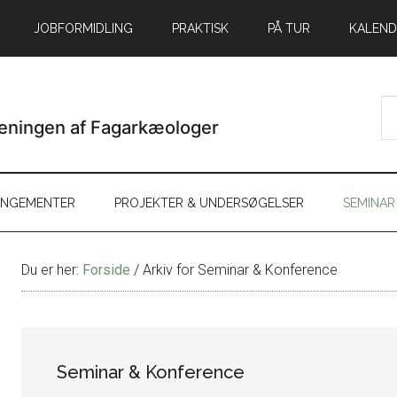
JOBFORMIDLING
PRAKTISK
PÅ TUR
KALEND
ANGEMENTER
PROJEKTER & UNDERSØGELSER
SEMINAR
Du er her:
Forside
/
Arkiv for Seminar & Konference
Seminar & Konference