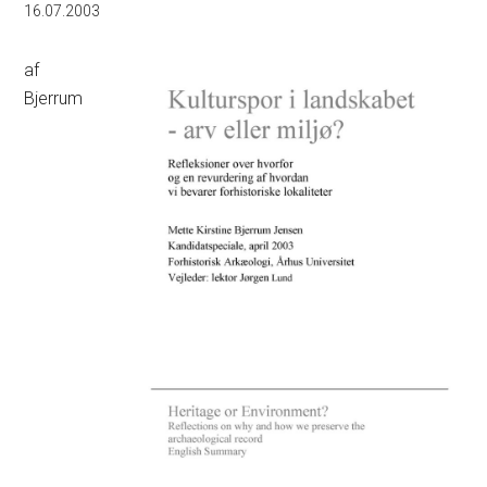
16.07.2003
af
Bjerrum