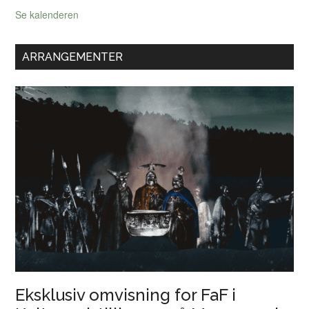
Se kalenderen
ARRANGEMENTER
Eksklusiv omvisning for FaF i