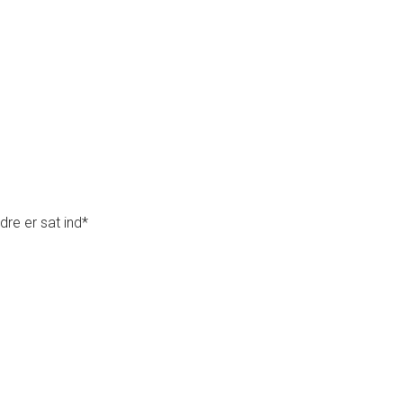
re er sat ind*