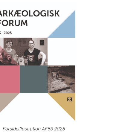
Forsideillustration AF53 2025