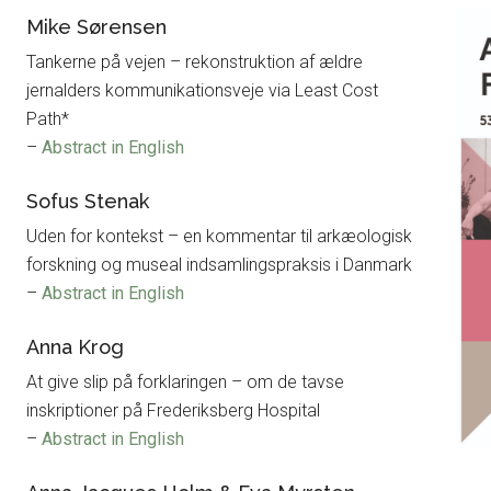
Mike Sørensen
Tankerne på vejen – rekonstruktion af ældre
jernalders kommunikationsveje via Least Cost
Path*
–
Abstract in English
Sofus Stenak
Uden for kontekst – en kommentar til arkæologisk
forskning og museal indsamlingspraksis i Danmark
–
Abstract in English
Anna Krog
At give slip på forklaringen – om de tavse
inskriptioner på Frederiksberg Hospital
–
Abstract in English