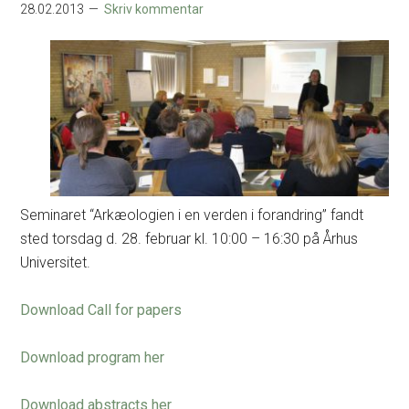
28.02.2013
Skriv kommentar
Seminaret “Arkæologien i en verden i forandring” fandt
sted torsdag d. 28. februar kl. 10:00 – 16:30 på Århus
Universitet.
Download Call for papers
Download program her
Download abstracts her