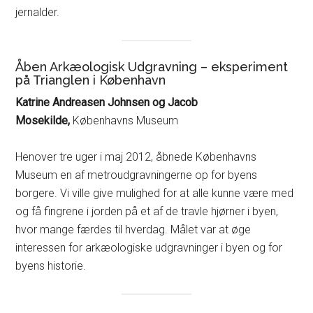
jernalder.
Åben Arkæologisk Udgravning – eksperiment
på Trianglen i København
Katrine Andreasen Johnsen og Jacob
Mosekilde,
Københavns Museum
Henover tre uger i maj 2012, åbnede Københavns
Museum en af metroudgravningerne op for byens
borgere. Vi ville give mulighed for at alle kunne være med
og få fingrene i jorden på et af de travle hjørner i byen,
hvor mange færdes til hverdag. Målet var at øge
interessen for arkæologiske udgravninger i byen og for
byens historie.