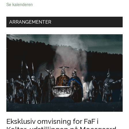
Se kalenderen
ARRANGEMENTER
Eksklusiv omvisning for FaF i