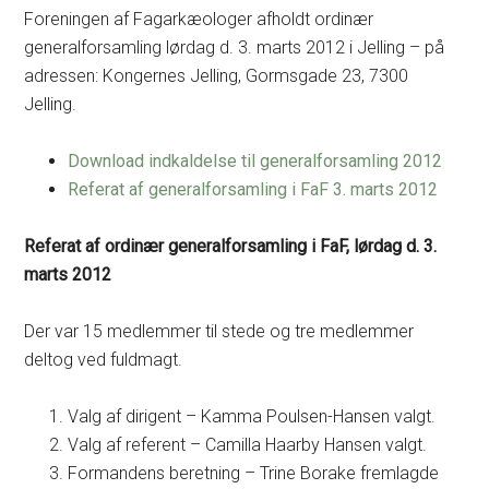
Foreningen af Fagarkæologer afholdt ordinær
generalforsamling lørdag d. 3. marts 2012 i Jelling – på
adressen: Kongernes Jelling, Gormsgade 23, 7300
Jelling.
Download indkaldelse til generalforsamling 2012
Referat af generalforsamling i FaF 3. marts 2012
Referat af ordinær generalforsamling i FaF, lørdag d. 3.
marts 2012
Der var 15 medlemmer til stede og tre medlemmer
deltog ved fuldmagt.
Valg af dirigent – Kamma Poulsen-Hansen valgt.
Valg af referent – Camilla Haarby Hansen valgt.
Formandens beretning – Trine Borake fremlagde