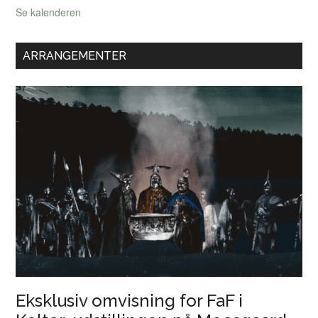
Se kalenderen
ARRANGEMENTER
Eksklusiv omvisning for FaF i