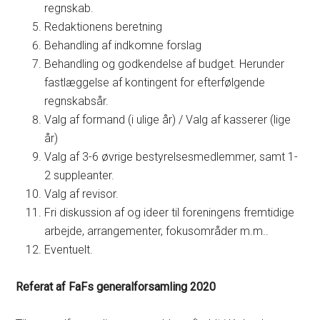
regnskab.
Redaktionens beretning
Behandling af indkomne forslag
Behandling og godkendelse af budget. Herunder
fastlæggelse af kontingent for efterfølgende
regnskabsår.
Valg af formand (i ulige år) / Valg af kasserer (lige
år)
Valg af 3-6 øvrige bestyrelsesmedlemmer, samt 1-
2 suppleanter.
Valg af revisor.
Fri diskussion af og ideer til foreningens fremtidige
arbejde, arrangementer, fokusområder m.m..
Eventuelt.
Referat af FaFs generalforsamling 2020