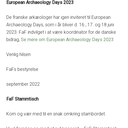
European Archaeology Days 2023
De franske arkæologer har igen inviteret til European
Archaeology Days, som i år bliver d. 16., 17. og 18 juni
2023. FaF indvilget i at være koordinator for de danske
bidrag,
Se mere om European Archaeology Days 2023
Venlig hilsen
FaFs bestyrelse
september 2022
FaF Stammtisch
Kom og vær med til en snak omkring stambordet.