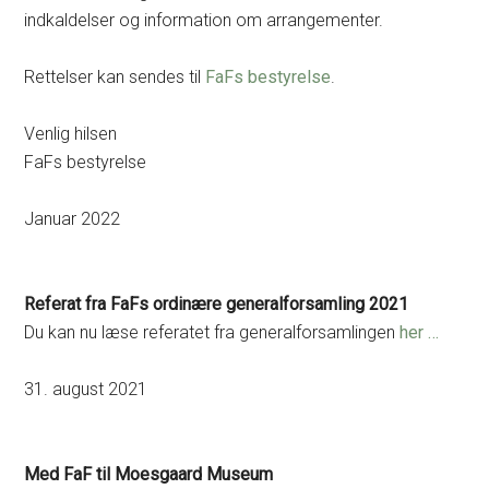
indkaldelser og information om arrangementer.
Rettelser kan sendes til
FaFs bestyrelse
.
Venlig hilsen
FaFs bestyrelse
Januar 2022
Referat fra FaFs ordinære generalforsamling 2021
Du kan nu læse referatet fra generalforsamlingen
her …
31. august 2021
Med FaF til Moesgaard Museum