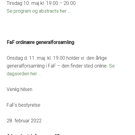
Tirsdag 10. maj kl. 19.00 – 20.00
Se program og abstracts her …
FaF ordinære generalforsamling
Onsdag d. 11. maj. kl. 19.00 holder vi den årlige
generalforsamling i FaF – den finder sted online.
Se
dagsorden her …
Venlig hilsen
FaFs bestyrelse
28. februar 2022