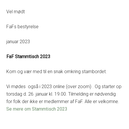
Vel mødt
FaFs bestyrelse
januar 2023
FaF Stammtisch 2023
Kom og vær med til en snak omkring stambordet.
Vi mødes også i 2023 online (over zoom) . Og starter op
torsdag d. 26. januar kl. 19.00. Tilmelding er nødvendig
for folk der ikke er medlemmer af FaF. Alle er velkomne.
Se mere om Stammtisch
2023