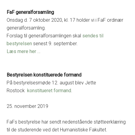
FaF generalforsamling
Onsdag d. 7 oktober 2020, kl. 17 holder vi i FaF ordinær
generalforsamling.
Forslag til generalforsamlingen skal
sendes til
bestyrelsen
senest 9. september.
Læs mere her …
Bestyrelsen konstituerede formand
På bestyrelsesmøde 12. august blev Jette
Rostock
konstitueret formand
.
25. november 2019
FaFs bestyrelse har sendt nedenstående støtteerklæring
til de studerende ved det Humanistiske Fakultet.