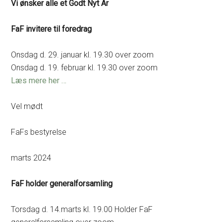
Vi ønsker alle et Godt Nyt År
FaF invitere til foredrag
Onsdag d. 29. januar kl. 19.30 over zoom
Onsdag d. 19. februar kl. 19.30 over zoom
Læs mere her …
Vel mødt
FaFs bestyrelse
marts 2024
FaF holder generalforsamling
Torsdag d. 14.marts kl. 19.00 Holder FaF