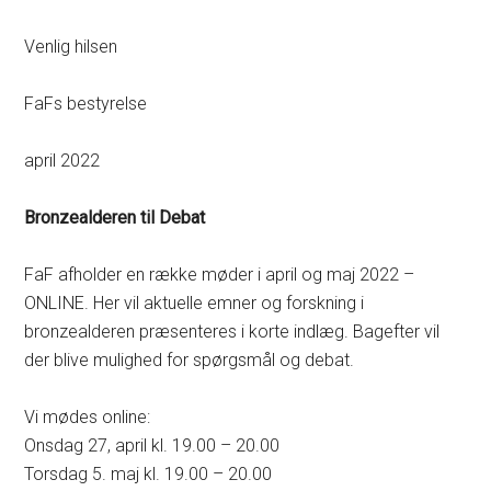
Venlig hilsen
FaFs bestyrelse
april 2022
Bronzealderen til Debat
FaF afholder en række møder i april og maj 2022 –
ONLINE. Her vil aktuelle emner og forskning i
bronzealderen præsenteres i korte indlæg. Bagefter vil
der blive mulighed for spørgsmål og debat.
Vi mødes online:
Onsdag 27, april kl. 19.00 – 20.00
Torsdag 5. maj kl. 19.00 – 20.00