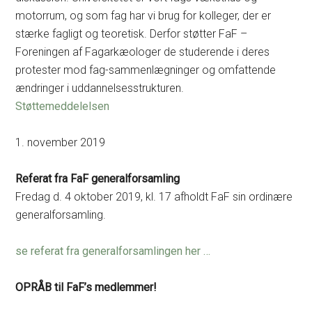
motorrum, og som fag har vi brug for kolleger, der er
stærke fagligt og teoretisk. Derfor støtter FaF –
Foreningen af Fagarkæologer de studerende i deres
protester mod fag-sammenlægninger og omfattende
ændringer i uddannelsesstrukturen.
Støttemeddelelsen
1. november 2019
Referat fra FaF generalforsamling
Fredag d. 4 oktober 2019, kl. 17 afholdt FaF sin ordinære
generalforsamling.
se referat fra generalforsamlingen her …
OPRÅB til FaF’s medlemmer!