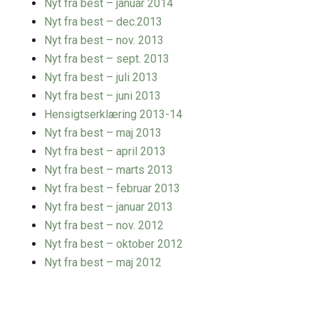
Nyt fra best – januar 2014
Nyt fra best – dec.2013
Nyt fra best – nov. 2013
Nyt fra best – sept. 2013
Nyt fra best – juli 2013
Nyt fra best – juni 2013
Hensigtserklæring 2013-14
Nyt fra best – maj 2013
Nyt fra best – april 2013
Nyt fra best – marts 2013
Nyt fra best – februar 2013
Nyt fra best – januar 2013
Nyt fra best – nov. 2012
Nyt fra best – oktober 2012
Nyt fra best – maj 2012