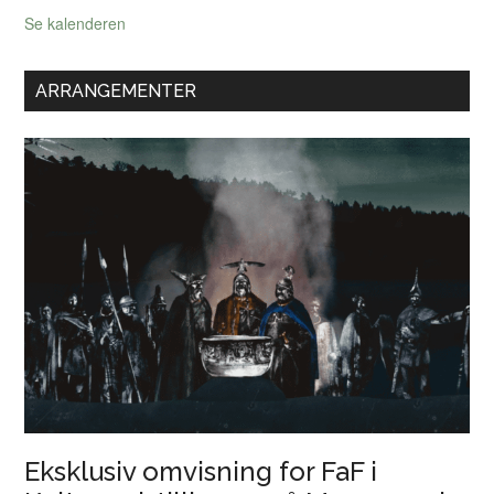
Se kalenderen
ARRANGEMENTER
Eksklusiv omvisning for FaF i