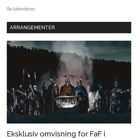
Se kalenderen
ARRANGEMENTER
Eksklusiv omvisning for FaF i