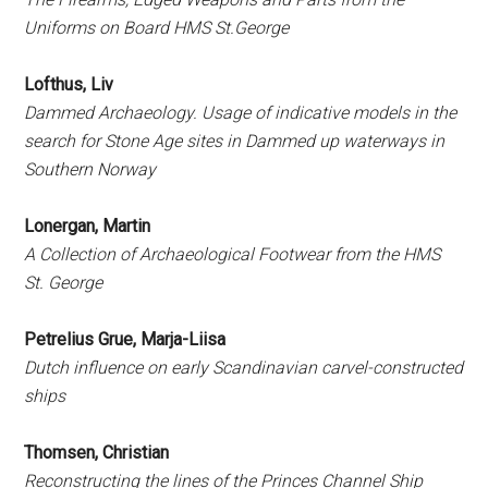
Uniforms on Board HMS St.George
Lofthus, Liv
Dammed Archaeology. Usage of indicative models in the
search for Stone Age sites in Dammed up waterways in
Southern Norway
Lonergan, Martin
A Collection of Archaeological Footwear from the HMS
St. George
Petrelius Grue, Marja-Liisa
Dutch influence on early Scandinavian carvel-constructed
ships
Thomsen, Christian
Reconstructing the lines of the Princes Channel Ship