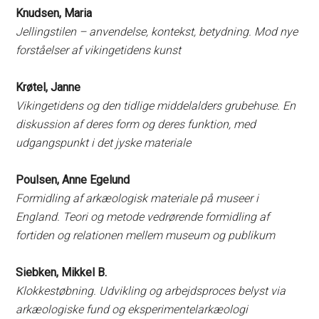
Knudsen, Maria
Jellingstilen – anvendelse, kontekst, betydning. Mod nye
forståelser af vikingetidens kunst
Krøtel, Janne
Vikingetidens og den tidlige middelalders grubehuse. En
diskussion af deres form og deres funktion, med
udgangspunkt i det jyske materiale
Poulsen, Anne Egelund
Formidling af arkæologisk materiale på museer i
England. Teori og metode vedrørende formidling af
fortiden og relationen mellem museum og publikum
Siebken, Mikkel B.
Klokkestøbning. Udvikling og arbejdsproces belyst via
arkæologiske fund og eksperimentelarkæologi