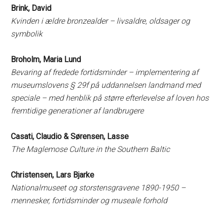
Brink, David
Kvinden i ældre bronzealder – livsaldre, oldsager og
symbolik
Broholm, Maria Lund
Bevaring af fredede fortidsminder – implementering af
museumslovens § 29f på uddannelsen landmand med
speciale – med henblik på større efterlevelse af loven hos
fremtidige generationer af landbrugere
Casati, Claudio & Sørensen, Lasse
The Maglemose Culture in the Southern Baltic
Christensen, Lars Bjarke
Nationalmuseet og storstensgravene 1890-1950 –
mennesker, fortidsminder og museale forhold