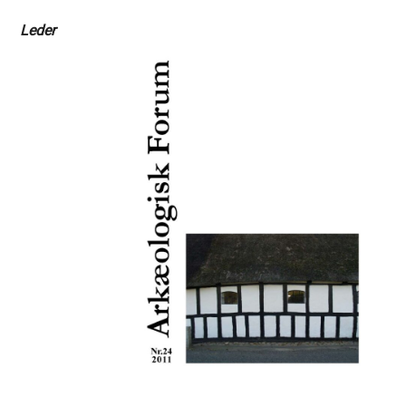
Leder