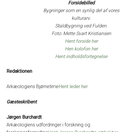
Forsidebilled
Bygninger som en synlig del af vores
kulturarv.
Staldbygning ved Fulden.
Foto: Mette Svart Kristiansen
Hent forside her
Hen kolofon her
Hent indholdsfortegnelse
Redaktionen
Arkæologiens Bjørnetime
Hent leder her
Gæsteskribent
Jørgen Burchardt
Arkæologiens udfordringer i forskning og