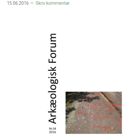
15.06.2016
Skriv kommentar