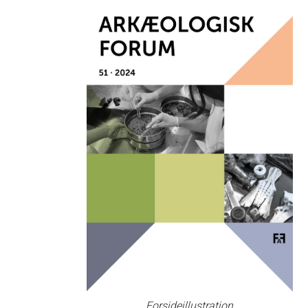
Forsideillustration