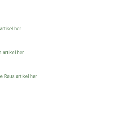
rtikel her
artikel her
 Raus artikel her