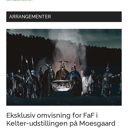
ARRANGEMENTER
Eksklusiv omvisning for FaF i
Kelter-udstillingen på Moesgaard