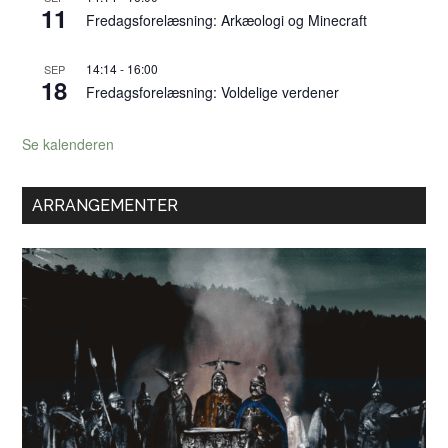
11
Fredagsforelæsning: Arkæologi og Minecraft
14:14
-
16:00
SEP
18
Fredagsforelæsning: Voldelige verdener
Se kalenderen
ARRANGEMENTER