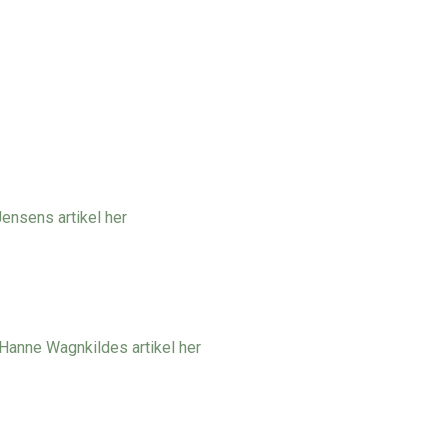
ensens artikel her
Hanne Wagnkildes artikel her